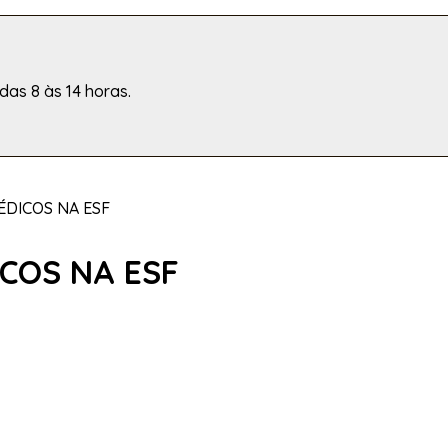
das 8 às 14 horas.
ÉDICOS NA ESF
ICOS NA ESF