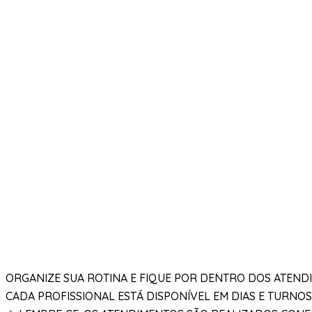
ORGANIZE SUA ROTINA E FIQUE POR DENTRO DOS ATENDI
CADA PROFISSIONAL ESTÁ DISPONÍVEL EM DIAS E TURNOS