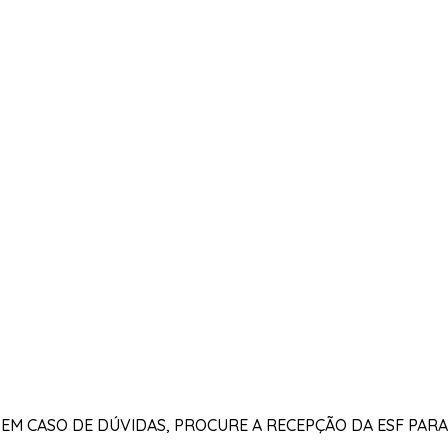
. EM CASO DE DÚVIDAS, PROCURE A RECEPÇÃO DA ESF PAR