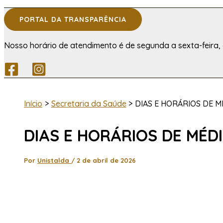
PORTAL DA TRANSPARÊNCIA
Nosso horário de atendimento é de segunda a sexta-feira, 
Início
Secretaria da Saúde
DIAS E HORÁRIOS DE M
DIAS E HORÁRIOS DE MÉD
Por
Unistalda
/
2 de abril de 2026