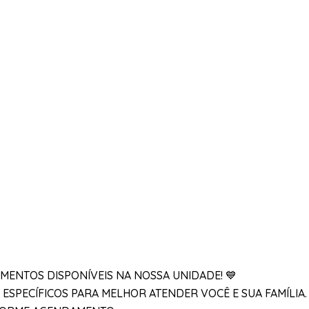
MENTOS DISPONÍVEIS NA NOSSA UNIDADE! 💙
 ESPECÍFICOS PARA MELHOR ATENDER VOCÊ E SUA FAMÍLIA