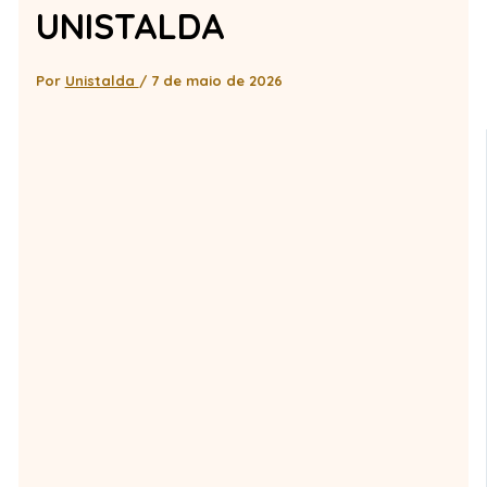
UNISTALDA
Por
Unistalda
/
7 de maio de 2026