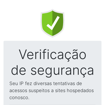
Verificação
de segurança
Seu IP fez diversas tentativas de
acessos suspeitos a sites hospedados
conosco.