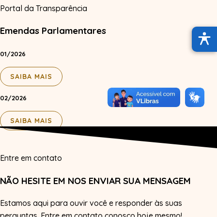
Portal da Transparência
Emendas Parlamentares
01/2026
SAIBA MAIS
02/2026
SAIBA MAIS
Entre em contato
NÃO HESITE EM NOS ENVIAR SUA MENSAGEM
Estamos aqui para ouvir você e responder às suas
perguntas. Entre em contato conosco hoje mesmo!