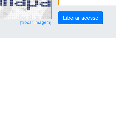
[trocar imagem]