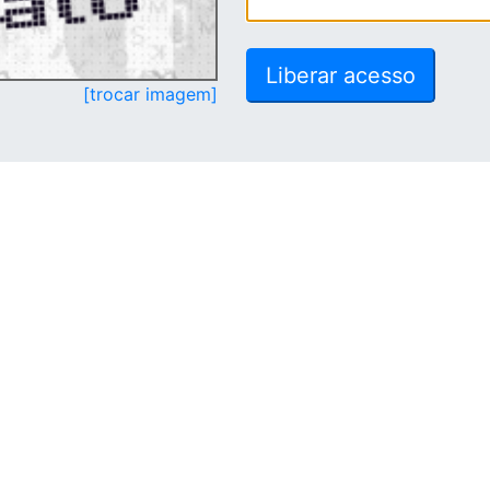
[trocar imagem]