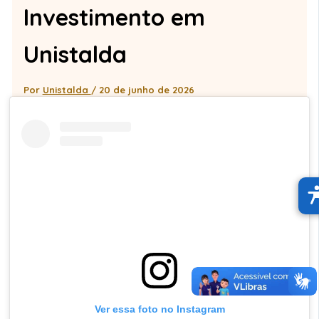
Investimento em
Unistalda
Por
Unistalda
/
20 de junho de 2026
Ver essa foto no Instagram