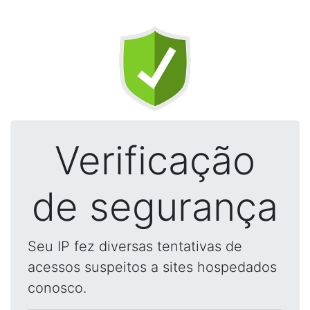
Verificação
de segurança
Seu IP fez diversas tentativas de
acessos suspeitos a sites hospedados
conosco.