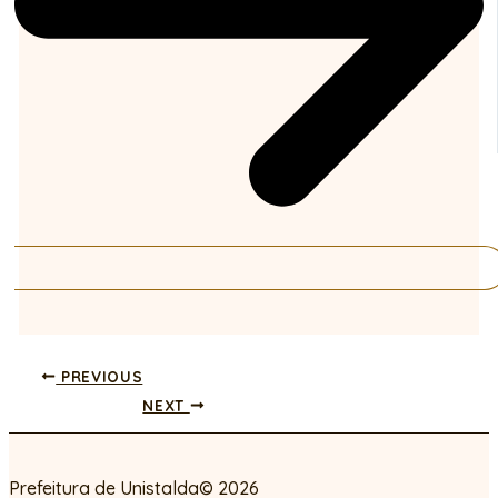
PREVIOUS
NEXT
Prefeitura de Unistalda© 2026