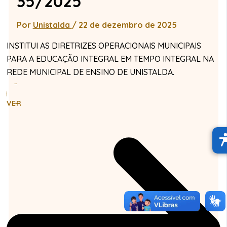
35/2025
Por
Unistalda
/
22 de dezembro de 2025
INSTITUI AS DIRETRIZES OPERACIONAIS MUNICIPAIS
PARA A EDUCAÇÃO INTEGRAL EM TEMPO INTEGRAL NA
REDE MUNICIPAL DE ENSINO DE UNISTALDA.
VER