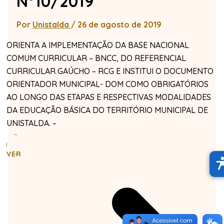
N°10/2019
Por
Unistalda
/
26 de agosto de 2019
ORIENTA A IMPLEMENTAÇÃO DA BASE NACIONAL
COMUM CURRICULAR – BNCC, DO REFERENCIAL
CURRICULAR GAÚCHO – RCG E INSTITUI O DOCUMENTO
ORIENTADOR MUNICIPAL- DOM COMO OBRIGATÓRIOS
AO LONGO DAS ETAPAS E RESPECTIVAS MODALIDADES
DA EDUCAÇÃO BÁSICA DO TERRITÓRIO MUNICIPAL DE
UNISTALDA. –
VER