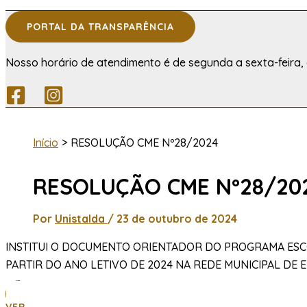
PORTAL DA TRANSPARÊNCIA
Nosso horário de atendimento é de segunda a sexta-feira, 
Início
RESOLUÇÃO CME Nº28/2024
RESOLUÇÃO CME Nº28/20
Por
Unistalda
/
23 de outubro de 2024
INSTITUI O DOCUMENTO ORIENTADOR DO PROGRAMA ESCOL
PARTIR DO ANO LETIVO DE 2024 NA REDE MUNICIPAL DE 
VER