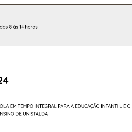
das 8 às 14 horas.
24
A EM TEMPO INTEGRAL PARA A EDUCAÇÃO INFANTI L E O 
ENSINO DE UNISTALDA.