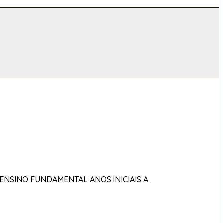
ENSINO FUNDAMENTAL ANOS INICIAIS A