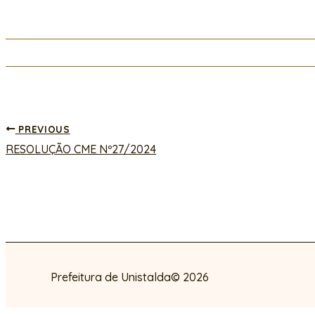
PREVIOUS
RESOLUÇÃO CME Nº27/2024
Prefeitura de Unistalda© 2026