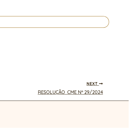
NEXT
RESOLUÇÃO CME Nº 29/2024