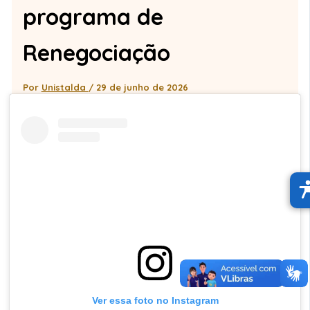
programa de
Renegociação
Por
Unistalda
/
29 de junho de 2026
Ver essa foto no Instagram