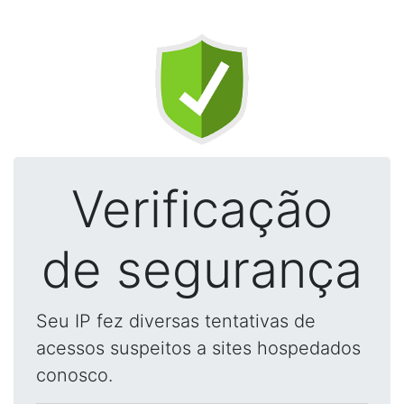
Verificação
de segurança
Seu IP fez diversas tentativas de
acessos suspeitos a sites hospedados
conosco.