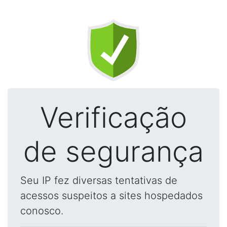
Verificação
de segurança
Seu IP fez diversas tentativas de
acessos suspeitos a sites hospedados
conosco.