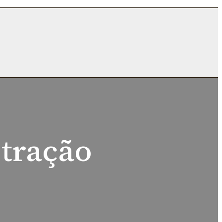
stração