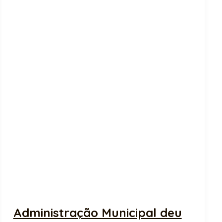
Administração Municipal deu