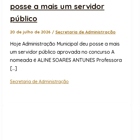
posse a mais um servidor
público
20 de julho de 2026
/
Secretaria de Administração
Hoje Administração Municipal deu posse a mais
um servidor público aprovada no concurso A
nomeada é ALINE SOARES ANTUNES Professora
[…]
Secretaria de Administração