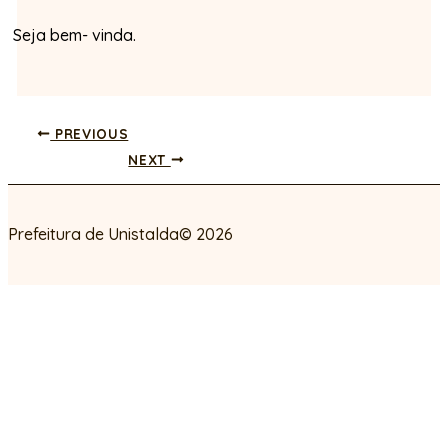
Seja bem- vinda.
PREVIOUS
NEXT
Prefeitura de Unistalda© 2026