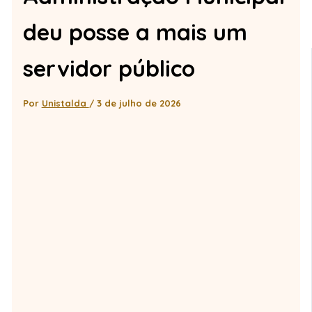
deu posse a mais um
servidor público
Por
Unistalda
/
3 de julho de 2026