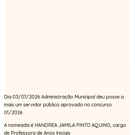
Dia 03/07/2026 Administração Municipal deu posse a
mais um servidor público aprovado no concurso
01/2026
A nomeada é HANDREA JAMILA PINTO AQUINO, cargo
de Professora de Anos Iniciais