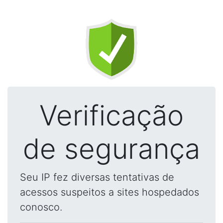
Verificação
de segurança
Seu IP fez diversas tentativas de
acessos suspeitos a sites hospedados
conosco.