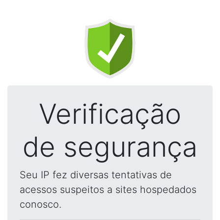
Verificação
de segurança
Seu IP fez diversas tentativas de
acessos suspeitos a sites hospedados
conosco.